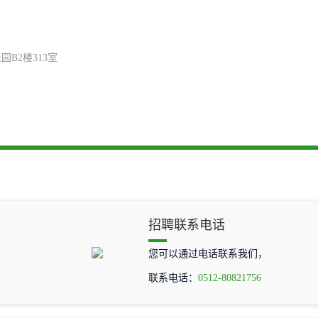
B2楼313室
招聘联系电话
您可以通过电话联系我们，
联系电话：
0512-80821756