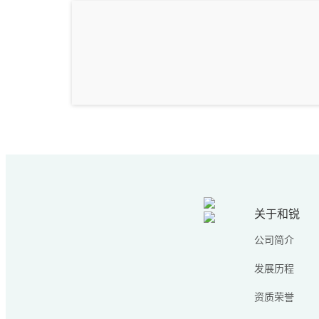
关于和锐
公司简介
发展历程
资质荣誉