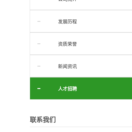
发展历程
资质荣誉
新闻资讯
人才招聘
联系我们