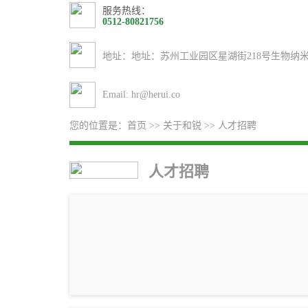
服务热线：
0512-80821756
地址：地址：苏州工业园区星湖街218号生物纳米园
Email: hr@herui.co
您的位置是：
首页
>>
关于和锐
>>
人才招聘
人才招聘