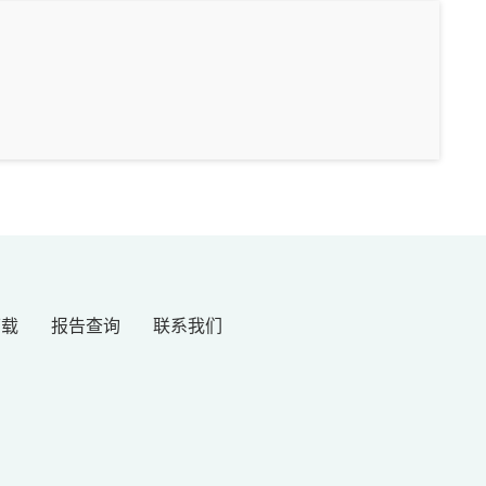
下载
报告查询
联系我们