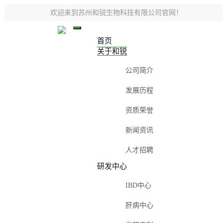
欢迎来到苏州和锐生物科技有限公司官网！
首页
关于和锐
公司简介
发展历程
资质荣誉
新闻资讯
人才招聘
研发中心
IBD中心
肝病中心