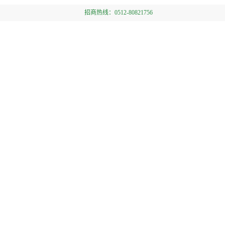
招商热线：0512-80821756