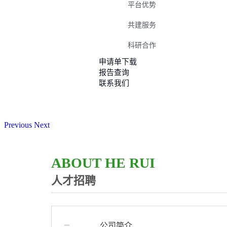
平台优势
共建服务
科研合作
申请单下载
报告查询
联系我们
Previous
Next
ABOUT HE RUI
人才招聘
公司简介