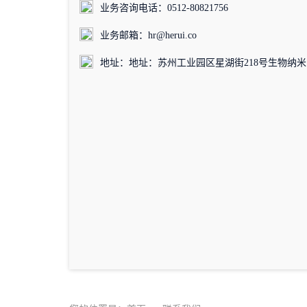
业务咨询电话：0512-80821756
业务邮箱：hr@herui.co
地址：地址：苏州工业园区星湖街218号生物纳米园