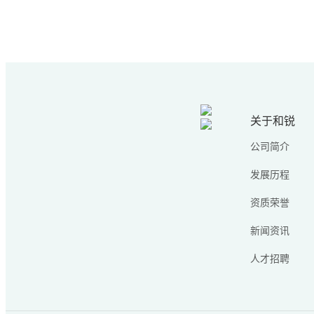
关于和锐
公司简介
发展历程
资质荣誉
新闻资讯
人才招聘