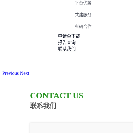
平台优势
共建服务
科研合作
申请单下载
报告查询
联系我们
Previous
Next
CONTACT US
联系我们