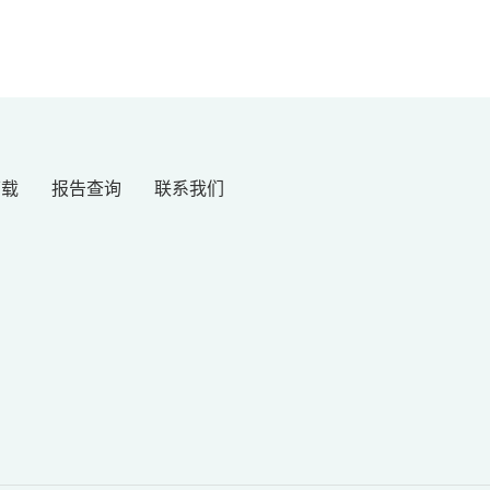
下载
报告查询
联系我们