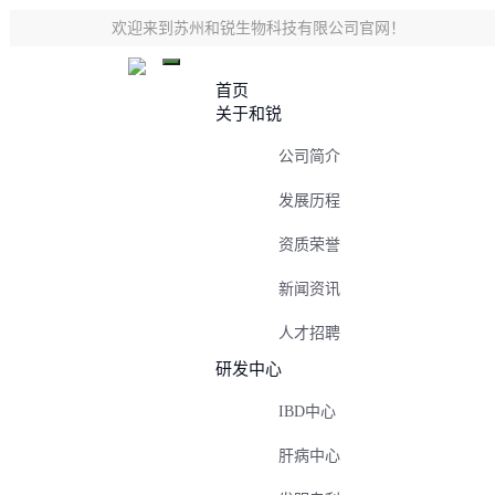
欢迎来到苏州和锐生物科技有限公司官网！
首页
关于和锐
公司简介
发展历程
资质荣誉
新闻资讯
人才招聘
研发中心
IBD中心
肝病中心