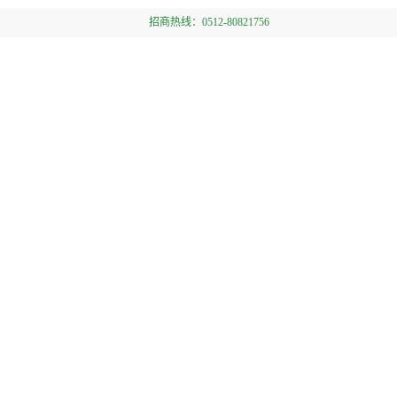
招商热线：0512-80821756